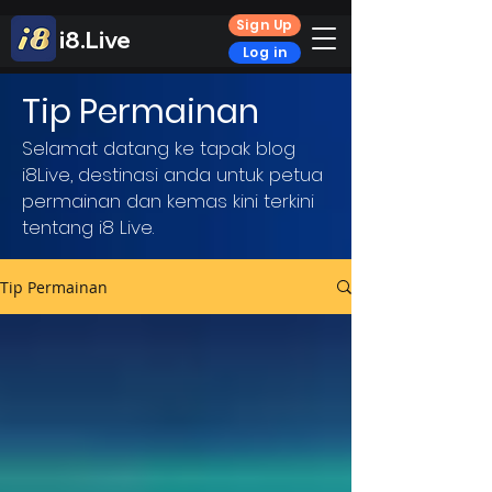
Sign Up
i8.Live
Log in
Tip Permainan
Selamat datang ke tapak blog
i8Live, destinasi anda untuk petua
permainan dan kemas kini terkini
tentang i8 Live.
Tip Permainan